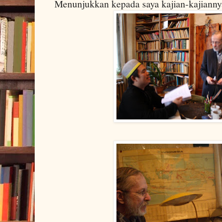
Menunjukkan kepada saya kajian-kajiann