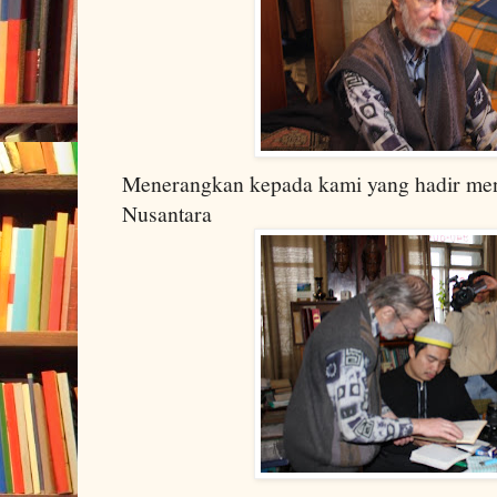
Menerangkan kepada kami yang hadir me
Nusantara