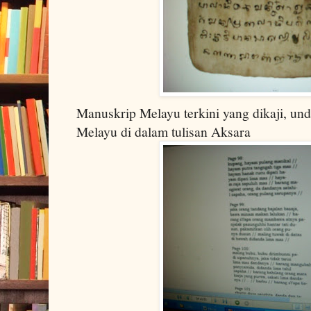
Manuskrip Melayu terkini yang dikaji, un
Melayu di dalam tulisan Aksara