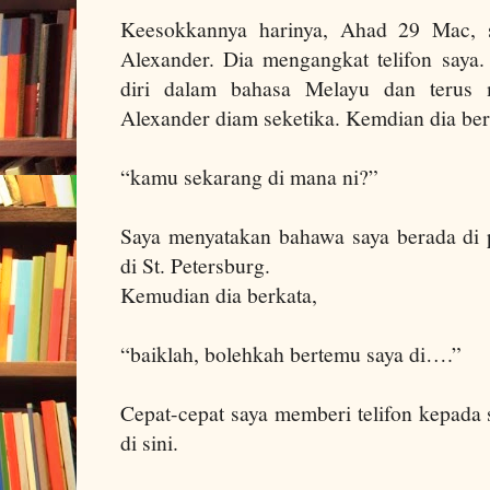
Keesokkannya harinya, Ahad 29 Mac,
Alexander. Dia mengangkat telifon saya
diri dalam bahasa Melayu dan terus m
Alexander
diam seketika. Kemdian dia ber
“kamu sekarang di mana ni?”
Saya menyatakan bahawa saya berada di 
di St. Petersburg.
Kemudian dia berkata,
“baiklah, bolehkah bertemu saya di….”
Cepat-cepat saya memberi telifon kepada 
di sini.