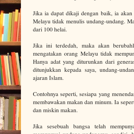
Jika ia dapat dikaji dengan baik, ia ak
Melayu tidak menulis undang-undang. Ma
dari 100 helai.
Jika ini terdedah, maka akan berubah
mengatakan orang Melayu tidak mempuny
Hanya adat yang diturunkan dari generas
ditunjukkan kepada saya, undang-undan
ajaran Islam.
Contohnya seperti, sesiapa yang menenda
membawakan makan dan minum.
Ia seper
dan miskin makan.
Jika sesebuah bangsa telah mempunyai