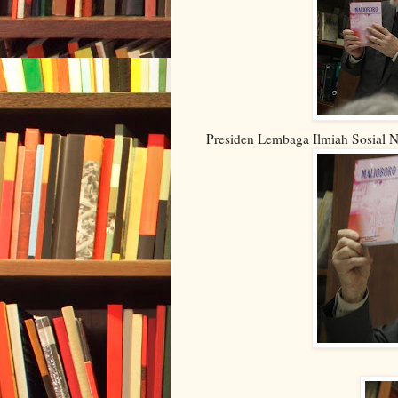
Presiden Lembaga Ilmiah Sosial N