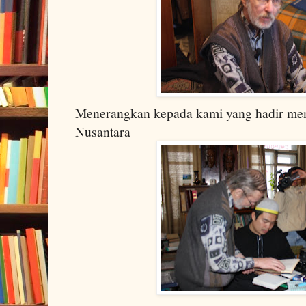
Menerangkan kepada kami yang hadir me
Nusantara