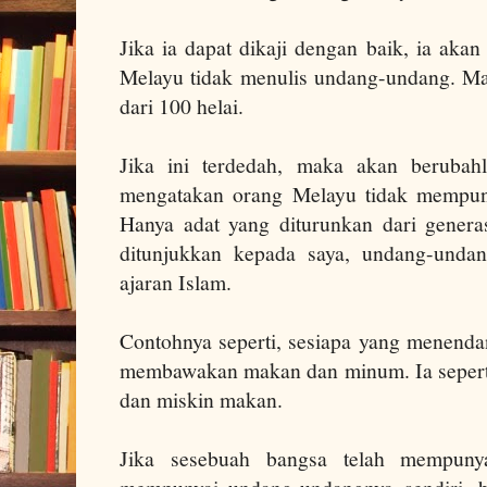
Jika ia dapat dikaji dengan baik, ia ak
Melayu tidak menulis undang-undang. Ma
dari 100 helai.
Jika ini terdedah, maka akan berubah
mengatakan orang Melayu tidak mempuny
Hanya adat yang diturunkan dari generas
ditunjukkan kepada saya, undang-undan
ajaran Islam.
Contohnya seperti, sesiapa yang menenda
membawakan makan dan minum.
Ia seper
dan miskin makan.
Jika sesebuah bangsa telah mempunyai