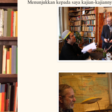
Menunjukkan kepada saya kajian-kajiann