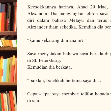
Keesokkannya harinya, Ahad 29 Mac,
Alexander. Dia mengangkat telifon saya
diri dalam bahasa Melayu dan terus m
Alexander
diam seketika. Kemdian dia ber
“kamu sekarang di mana ni?”
Saya menyatakan bahawa saya berada di 
di St. Petersburg.
Kemudian dia berkata,
“baiklah, bolehkah bertemu saya di….”
Cepat-cepat saya memberi telifon kepada 
di sini.