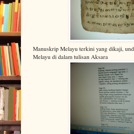
Manuskrip Melayu terkini yang dikaji, un
Melayu di dalam tulisan Aksara