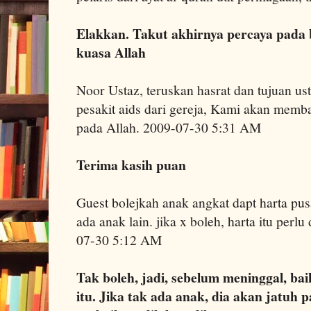
Elakkan. Takut akhirnya percaya pada 
kuasa Allah
Noor Ustaz, teruskan hasrat dan tujuan u
pesakit aids dari gereja, Kami akan memb
pada Allah. 2009-07-30 5:31 AM
Terima kasih puan
Guest bolejkah anak angkat dapt harta pus
ada anak lain. jika x boleh, harta itu perlu
07-30 5:12 AM
Tak boleh, jadi, sebelum meninggal, ba
itu. Jika tak ada anak, dia akan jatuh p