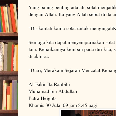
Yang paling penting adalah, solat menjadi
dengan Allah. Itu yang Allah sebut di dal
"Dirikanlah kamu solat untuk mengingati
Semoga kita dapat menyempurnakan solat k
lain. Kebaikannya kembali pada diri kita,
di akhirat.
"Diari, Merakam Sejarah Mencatat Kenan
Al-Fakir Ila Rabbihi
Muhamad bin Abdullah
Putra Heights
Khamis 30 Julai 09 jam 8.45 pagi