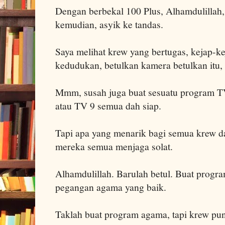
Dengan berbekal 100 Plus, Alhamdulillah,
kemudian, asyik ke tandas.
Saya melihat krew yang bertugas, kejap-ke
kedudukan, betulkan kamera betulkan itu, 
Mmm, susah juga buat sesuatu program TV
atau TV 9 semua dah siap.
Tapi apa yang menarik bagi semua krew dar
mereka semua menjaga solat.
Alhamdulillah. Barulah betul. Buat progr
pegangan agama yang baik.
Taklah buat program agama, tapi krew pun