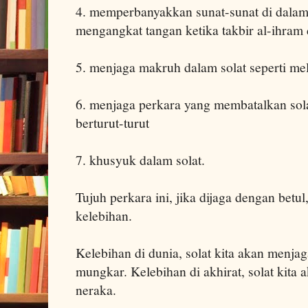
4. memperbanyakkan sunat-sunat di dalam 
mengangkat tangan ketika takbir al-ihram
5. menjaga makruh dalam solat seperti mel
6. menjaga perkara yang membatalkan solat
berturut-turut
7. khusyuk dalam solat.
Tujuh perkara ini, jika dijaga dengan betu
kelebihan.
Kelebihan di dunia, solat kita akan menjaga
mungkar. Kelebihan di akhirat, solat kita 
neraka.