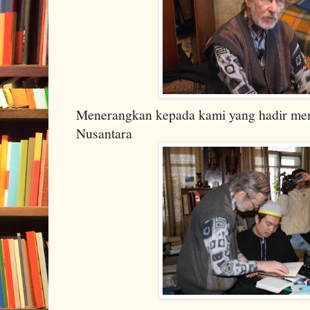
Menerangkan kepada kami yang hadir me
Nusantara