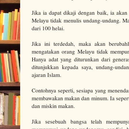
Jika ia dapat dikaji dengan baik, ia ak
Melayu tidak menulis undang-undang. Ma
dari 100 helai.
Jika ini terdedah, maka akan berubah
mengatakan orang Melayu tidak mempuny
Hanya adat yang diturunkan dari generas
ditunjukkan kepada saya, undang-undan
ajaran Islam.
Contohnya seperti, sesiapa yang menenda
membawakan makan dan minum.
Ia seper
dan miskin makan.
Jika sesebuah bangsa telah mempunyai