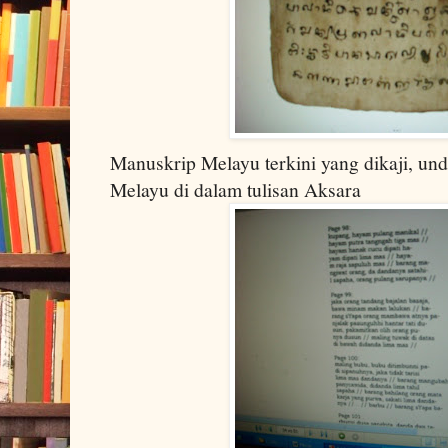
Manuskrip Melayu terkini yang dikaji, un
Melayu di dalam tulisan Aksara