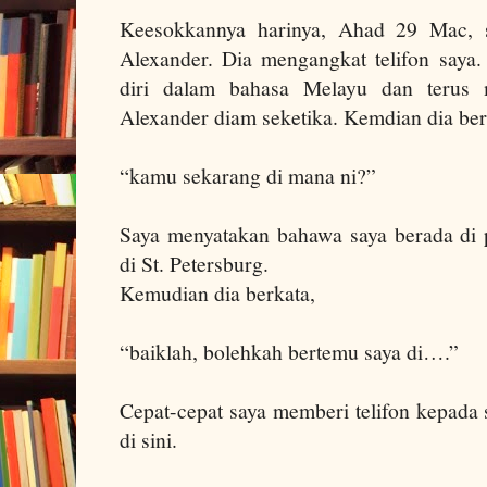
Keesokkannya harinya, Ahad 29 Mac,
Alexander. Dia mengangkat telifon saya
diri dalam bahasa Melayu dan terus m
Alexander
diam seketika. Kemdian dia ber
“kamu sekarang di mana ni?”
Saya menyatakan bahawa saya berada di 
di St. Petersburg.
Kemudian dia berkata,
“baiklah, bolehkah bertemu saya di….”
Cepat-cepat saya memberi telifon kepada 
di sini.