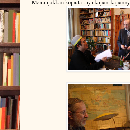
Menunjukkan kepada saya kajian-kajiann