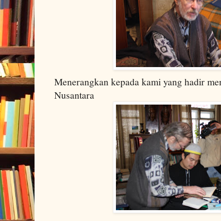
Menerangkan kepada kami yang hadir me
Nusantara