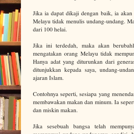
Jika ia dapat dikaji dengan baik, ia ak
Melayu tidak menulis undang-undang. Ma
dari 100 helai.
Jika ini terdedah, maka akan berubah
mengatakan orang Melayu tidak mempuny
Hanya adat yang diturunkan dari generas
ditunjukkan kepada saya, undang-undan
ajaran Islam.
Contohnya seperti, sesiapa yang menenda
membawakan makan dan minum.
Ia seper
dan miskin makan.
Jika sesebuah bangsa telah mempunyai