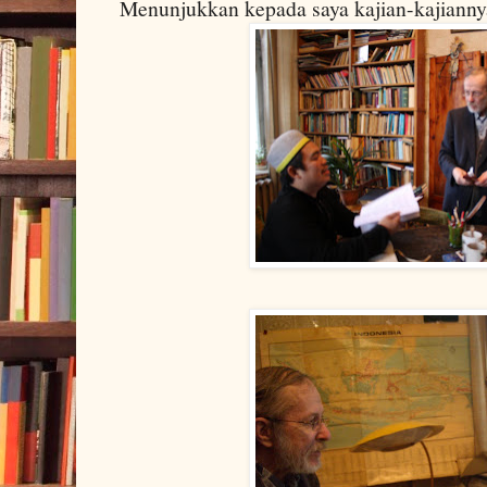
Menunjukkan kepada saya kajian-kajiann