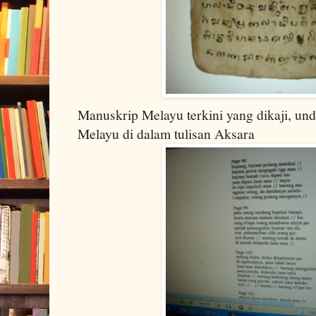
Manuskrip Melayu terkini yang dikaji, un
Melayu di dalam tulisan Aksara