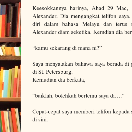
Keesokkannya harinya, Ahad 29 Mac,
Alexander. Dia mengangkat telifon saya
diri dalam bahasa Melayu dan terus m
Alexander
diam seketika. Kemdian dia ber
“kamu sekarang di mana ni?”
Saya menyatakan bahawa saya berada di 
di St. Petersburg.
Kemudian dia berkata,
“baiklah, bolehkah bertemu saya di….”
Cepat-cepat saya memberi telifon kepada 
di sini.