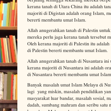
kerana tanah di Utara China itu adalah ta
majoriti di Digistan adalah orang Islam, 
bererti membantu umat Islam.
Allah anugerahkan tanah di Palestin untu
mereka perlu jaga kerana tanah tersebut 
Oleh kerana majoriti di Palestin itu adal
di Palestin bererti membantu umat Islam.
Allah anugerahkan tanah di Nusantara ini
kerana majoriti di Nusantara ini adalah 
di Nusantara bererti membantu umat Islam
Banyak masalah umat Islam Melayu di Nus
lagi yang miskin, masalah pendidikan ya
masyarakat luar bandar, masalah sosial, m
dadah, sumbang mahram dan seribu satu 