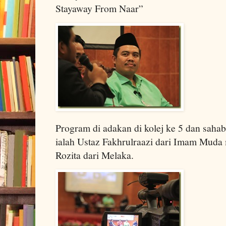
Stayaway From Naar”
Program di adakan di kolej ke 5 dan sahab
ialah Ustaz Fakhrulraazi dari Imam Muda
Rozita dari Melaka.