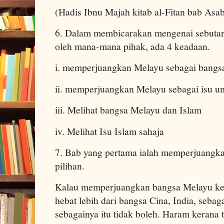
(Hadis Ibnu Majah kitab al-Fitan bab Asa
6. Dalam membicarakan mengenai sebutan
oleh mana-mana pihak, ada 4 keadaan.
i. memperjuangkan Melayu sebagai bangsa
ii. memperjuangkan Melayu sebagai isu u
iii. Melihat bangsa Melayu dan Islam
iv. Melihat Isu Islam sahaja
7. Bab yang pertama ialah memperjuangk
pilihan.
Kalau memperjuangkan bangsa Melayu ke
hebat lebih dari bangsa Cina, India, sebaga
sebagainya itu tidak boleh. Haram kerana 