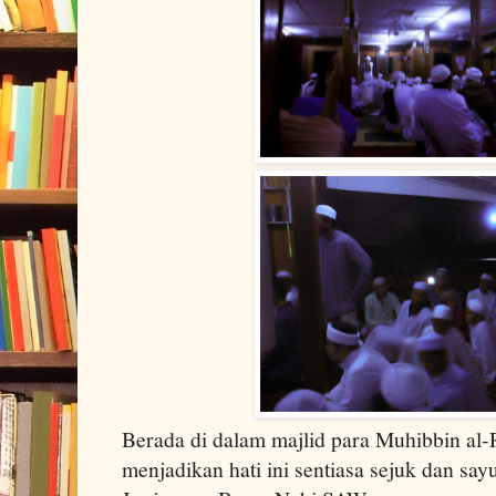
Berada di dalam majlid para Muhibbin al-
menjadikan hati ini sentiasa sejuk dan s