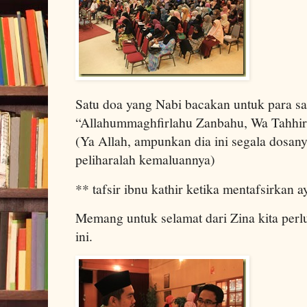
Satu doa yang Nabi bacakan untuk para sa
“Allahummaghfirlahu Zanbahu, Wa Tahhir
(Ya Allah, ampunkan dia ini segala dosany
peliharalah kemaluannya)
** tafsir ibnu kathir ketika mentafsirkan ay
Memang untuk selamat dari Zina kita per
ini.