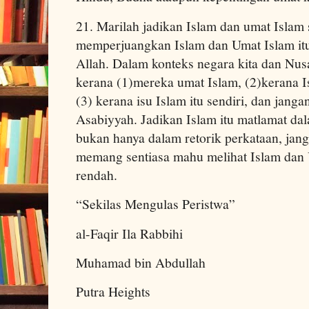
21. Marilah jadikan Islam dan umat Islam
memperjuangkan Islam dan Umat Islam i
Allah. Dalam konteks negara kita dan Nus
kerana (1)mereka umat Islam, (2)kerana 
(3) kerana isu Islam itu sendiri, dan jang
Asabiyyah. Jadikan Islam itu matlamat da
bukan hanya dalam retorik perkataan, jang
memang sentiasa mahu melihat Islam dan 
rendah.
“Sekilas Mengulas Peristwa”
al-Faqir Ila Rabbihi
Muhamad bin Abdullah
Putra Heights