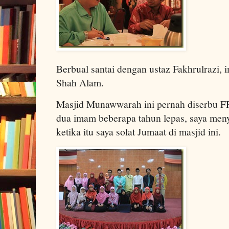
Berbual santai dengan ustaz Fakhrulrazi
Shah Alam.
Masjid Munawwarah ini pernah diserbu FR
dua imam beberapa tahun lepas, saya meny
ketika itu saya solat Jumaat di masjid ini.