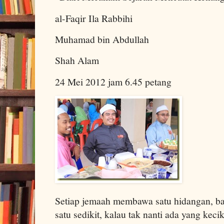
al-Faqir Ila Rabbihi
Muhamad bin Abdullah
Shah Alam
24 Mei 2012 jam 6.45 petang
Setiap jemaah membawa satu hidangan, ba
satu sedikit, kalau tak nanti ada yang kecik