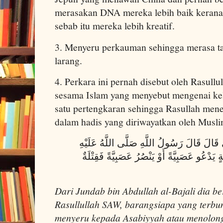
merasakan DNA mereka lebih baik kerana
sebab itu mereka lebih kreatif.
3. Menyeru perkauman sehingga merasa t
larang.
4. Perkara ini pernah disebut oleh Rasullu
sesama Islam yang menyebut mengenai ke
satu pertengkaran sehingga Rasullah men
dalam hadis yang diriwayatkan oleh Musli
ِّ قَالَ قَالَ رَسُولُ اللَّهِ صَلَّى اللَّهُ عَلَيْهِ
 يَدْعُو عَصَبِيَّةً أَوْ يَنْصُرُ عَصَبِيَّةً فَقِتْلَةٌ
Dari Jundab bin Abdullah al-Bajali dia be
Rasullullah SAW, barangsiapa yang terbun
menyeru kepada Asabiyyah atau menolon