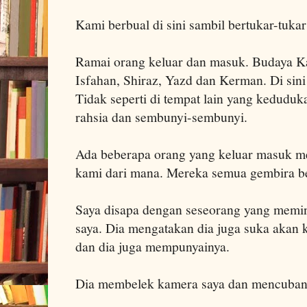
Kami berbual di sini sambil bertukar-tukar 
Ramai orang keluar dan masuk. Budaya Kaly
Isfahan, Shiraz, Yazd dan Kerman. Di sini 
Tidak seperti di tempat lain yang keduduk
rahsia dan sembunyi-sembunyi.
Ada beberapa orang yang keluar masuk m
kami dari mana. Mereka semua gembira be
Saya disapa dengan seseorang yang memi
saya. Dia mengatakan dia juga suka akan 
dan dia juga mempunyainya.
Dia membelek kamera saya dan mencubany