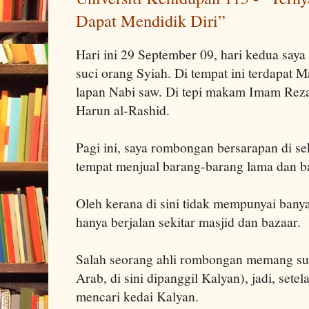
Dapat Mendidik Diri”
Hari ini 29 September 09, hari kedua saya 
suci orang Syiah. Di tempat ini terdapat 
lapan Nabi saw. Di tepi makam Imam Rez
Harun al-Rashid.
Pagi ini, saya rombongan bersarapan di se
tempat menjual barang-barang lama dan b
Oleh kerana di sini tidak mempunyai bany
hanya berjalan sekitar masjid dan bazaar.
Salah seorang ahli rombongan memang su
Arab, di sini dipanggil Kalyan), jadi, sete
mencari kedai Kalyan.