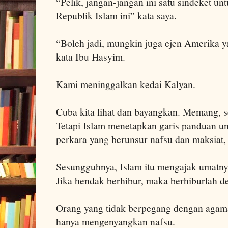
“Pelik, jangan-jangan ini satu sindeket 
Republik Islam ini” kata saya.
“Boleh jadi, mungkin juga ejen Amerika ya
kata Ibu Hasyim.
Kami meninggalkan kedai Kalyan.
Cuba kita lihat dan bayangkan. Memang, 
Tetapi Islam menetapkan garis panduan un
perkara yang berunsur nafsu dan maksiat,
Sesungguhnya, Islam itu mengajak umatnya
Jika hendak berhibur, maka berhiburlah d
Orang yang tidak berpegang dengan agam
hanya mengenyangkan nafsu.