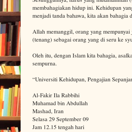
membahagiakan hidup ini. Kehidupan yang 
menjadi tanda bahawa, kita akan bahagia di
Allah memanggil, orang yang mempunyai 
(tenang) sebagai orang yang di seru ke sy
Oleh itu, dengan Islam kita bahagia, asalk
sempurna.
“Universiti Kehidupan, Pengajian Sepanja
Al-Fakir Ila Rabbihi
Muhamad bin Abdullah
Mashad, Iran
Selasa 29 September 09
Jam 12.15 tengah hari