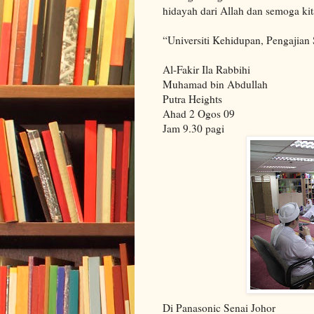
hidayah dari Allah dan semoga kit
“Universiti Kehidupan, Pengajian
Al-Fakir Ila Rabbihi
Muhamad bin Abdullah
Putra Heights
Ahad 2 Ogos 09
Jam 9.30 pagi
Di Panasonic Senai Johor