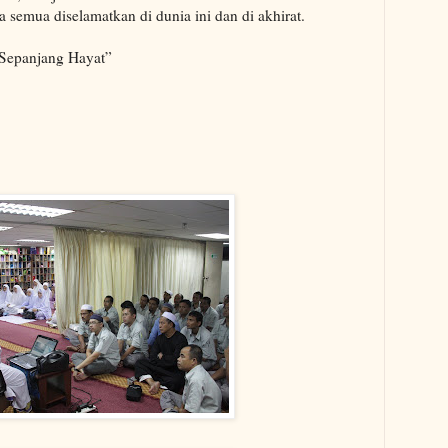
a semua diselamatkan di dunia ini dan di akhirat.
 Sepanjang Hayat”