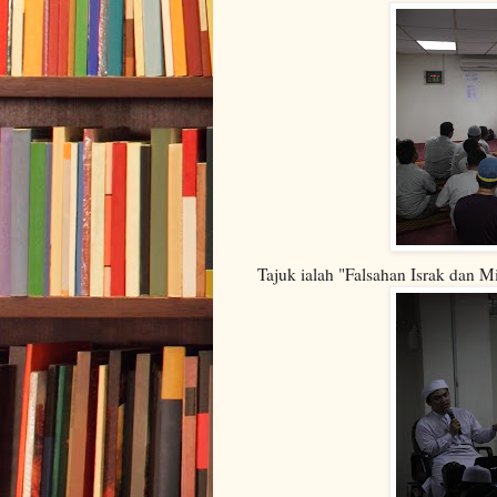
Tajuk ialah "Falsahan Israk dan M