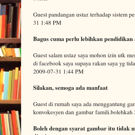
Guest pandangan ustaz terhadap sistem p
31 1:48 PM
Bagus cuma perlu lebihkan pendidikan
Guest salam ustaz saya mohon izin utk m
di facebook saya supaya rakan saya yg tid
2009-07-31 1:44 PM
Silakan, semoga ada manfaat
Guest di rumah saya ada menggantung gam
konvokesyen dan gambar famili.bolehkah
Boleh dengan syarat gambar itu tidak 