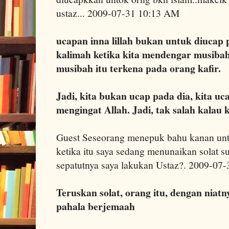
ustaz... 2009-07-31 10:13 AM
ucapan inna lillah bukan untuk diucap 
kalimah ketika kita mendengar musiba
musibah itu terkena pada orang kafir.
Jadi, kita bukan ucap pada dia, kita u
mengingat Allah. Jadi, tak salah kalau 
Guest Seseorang menepuk bahu kanan un
ketika itu saya sedang menunaikan solat 
sepatutnya saya lakukan Ustaz?. 2009-07
Teruskan solat, orang itu, dengan niat
pahala berjemaah