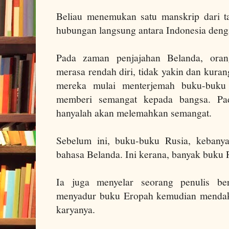
Beliau menemukan satu manskrip dari 
hubungan langsung antara Indonesia deng
Pada zaman penjajahan Belanda, oran
merasa rendah diri, tidak yakin dan kurang 
mereka mulai menterjemah buku-buku j
memberi semangat kepada bangsa. Pa
hanyalah akan melemahkan semangat.
Sebelum ini, buku-buku Rusia, kebanya
bahasa Belanda. Ini kerana, banyak buku 
Ia juga menyelar seorang penulis b
menyadur buku Eropah kemudian mendak
karyanya.