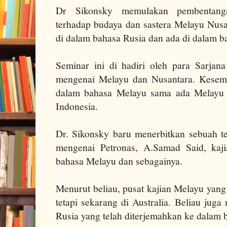
Dr Sikonsky memulakan pembentanga
terhadap budaya dan sastera Melayu Nus
di dalam bahasa Rusia dan ada di dalam b
Seminar ini di hadiri oleh para Sarja
mengenai Melayu dan Nusantara. Kesemu
dalam bahasa Melayu sama ada Melayu
Indonesia.
Dr. Sikonsky baru menerbitkan sebuah 
mengenai Petronas, A.Samad Said, kaji
bahasa Melayu dan sebagainya.
Menurut beliau, pusat kajian Melayu yang
tetapi sekarang di Australia. Beliau ju
Rusia yang telah diterjemahkan ke dalam 