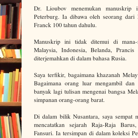
Dr. Lioubov menemukan manuskrip i
Peterburg. Ia dibawa oleh seorang dari
Franck 100 tahun dahulu.
Manuskrip ini tidak ditemui di man
Malaysia, Indonesia, Belanda, Prancis d
diterjemahkan di dalam bahasa Rusia.
Saya terfikir, bagaimana khazanah Melay
Bagaimana orang luar mengambil dan 
banyak lagi tulisan mengenai bangsa Mel
simpanan orang-orang barat.
Di dalam bilik Nusantara, saya sempat
mencatatkan sejarah Raja-Raja Barus
Fansuri. Ia tersimpan di dalam koleksi P