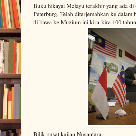
Buku hikayat Melayu terakhir yang ada di
Peterburg. Telah diterjemahkan ke dalam 
di bawa ke Muzium ini kira-kira 100 tahu
Bilik pusat kajian Nusantara