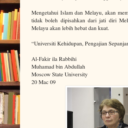
Mengetahui Islam dan Melayu, akan mem
tidak boleh dipisahkan dari jati diri Me
Melayu akan lebih hebat dan kuat.
“Universiti Kehidupan, Pengajian Sepanja
Al-Fakir ila Rabbihi
Muhamad bin Abdullah
Moscow State University
20 Mac 09