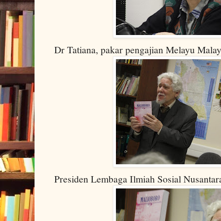
Dr Tatiana, pakar pengajian Melayu Malay
Presiden Lembaga Ilmiah Sosial Nusantar