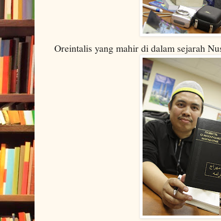
Oreintalis yang mahir di dalam sejarah Nu