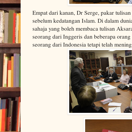
Empat dari kanan, Dr Serge, pakar tulisan
sebelum kedatangan Islam. Di dalam dunia
sahaja yang boleh membaca tulisan Aksara 
seorang dari Inggeris dan beberapa orang
seorang dari Indonesia tetapi telah mening