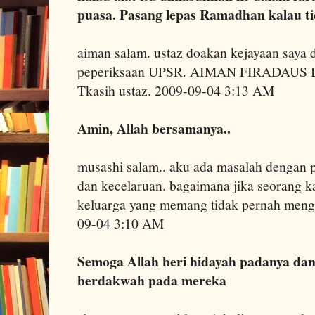
puasa. Pasang lepas Ramadhan kalau ti
aiman salam. ustaz doakan kejayaan saya 
peperiksaan UPSR. AIMAN FIRADAUS
Tkasih ustaz. 2009-09-04 3:13 AM
Amin, Allah bersamanya..
musashi salam.. aku ada masalah dengan 
dan kecelaruan. bagaimana jika seorang k
keluarga yang memang tidak pernah menge
09-04 3:10 AM
Semoga Allah beri hidayah padanya dan 
berdakwah pada mereka