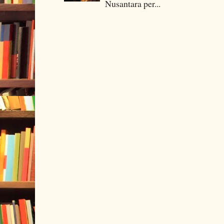
Nusantara per...