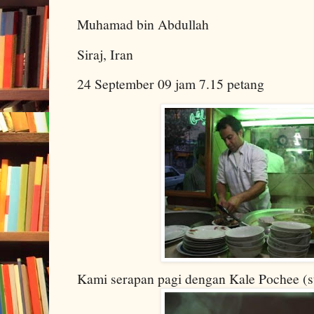
Muhamad bin Abdullah
Siraj, Iran
24 September 09 jam 7.15 petang
Kami serapan pagi dengan Kale Pochee (