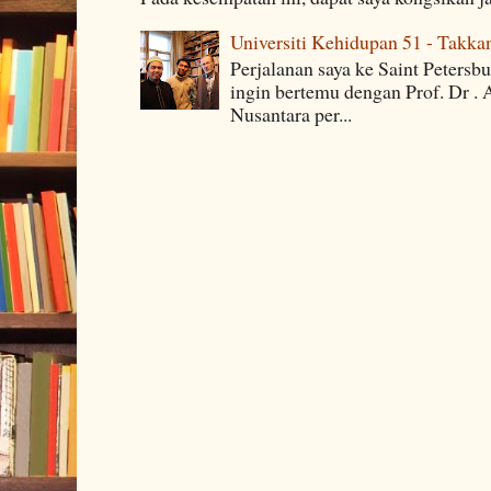
Universiti Kehidupan 51 - Takka
Perjalanan saya ke Saint Petersb
ingin bertemu dengan Prof. Dr . 
Nusantara per...