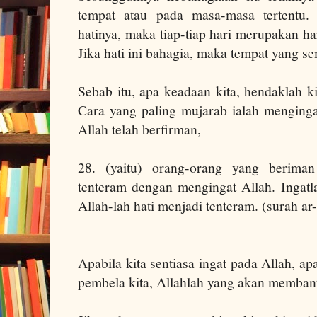
tempat atau pada masa-masa tertentu. 
hatinya, maka tiap-tiap hari merupakan h
Jika hati ini bahagia, maka tempat yang se
Sebab itu, apa keadaan kita, hendaklah k
Cara yang paling mujarab ialah menginga
Allah telah berfirman,
28. (yaitu) orang-orang yang berima
tenteram dengan mengingat Allah. Ingatl
Allah-lah hati menjadi tenteram. (surah ar
Apabila kita sentiasa ingat pada Allah, ap
pembela kita, Allahlah yang akan membant