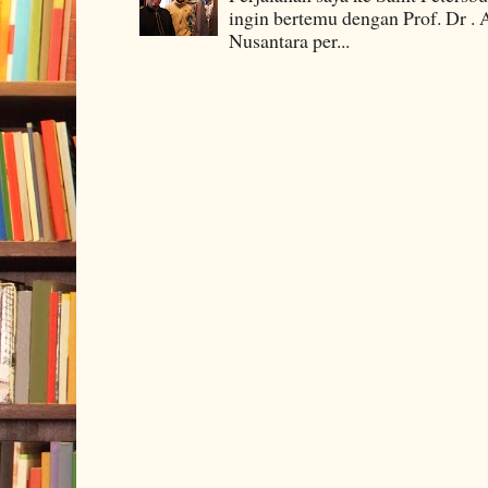
ingin bertemu dengan Prof. Dr . 
Nusantara per...