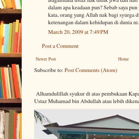
dalam apa keadaan pun? Sebab saya pun
kata, orang yang Allah nak bagi syurga d
ketenangan dalam kehidupan di dunia ni.
March 20, 2009 at 7:49 PM
Post a Comment
Newer Post
Home
Subscribe to:
Post Comments (Atom)
Alhamdulillah syukur di atas pembukaan Kapa
Ustaz Muhamad bin Abdullah atau lebih dikenal