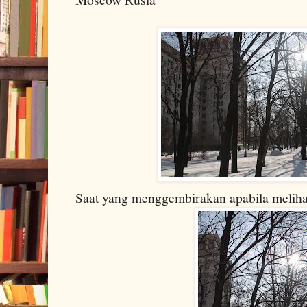
Saat yang menggembirakan apabila melihat 