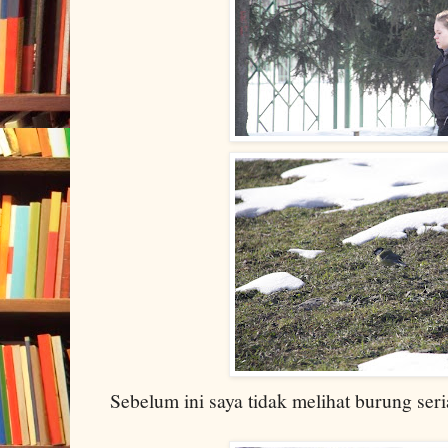
Sebelum ini saya tidak melihat burung seria