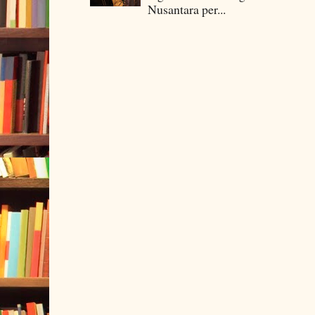
Nusantara per...