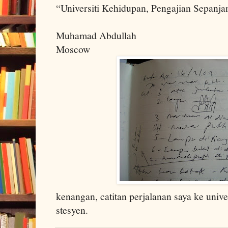
“Universiti Kehidupan, Pengajian Sepanja
Muhamad Abdullah
Moscow
kenangan, catitan perjalanan saya ke univer
stesyen.