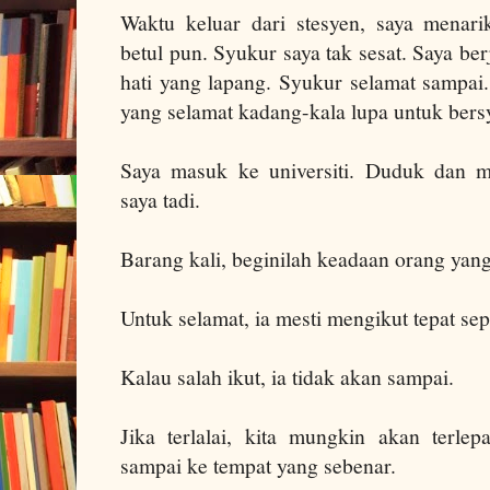
Waktu keluar dari stesyen, saya menarik
betul pun. Syukur saya tak sesat. Saya b
hati yang lapang. Syukur selamat sampai.
yang selamat kadang-kala lupa untuk bers
Saya masuk ke universiti. Duduk dan m
saya tadi.
Barang kali, beginilah keadaan orang yang
Untuk selamat, ia mesti mengikut tepat sep
Kalau salah ikut, ia tidak akan sampai.
Jika terlalai, kita mungkin akan terle
sampai ke tempat yang sebenar.