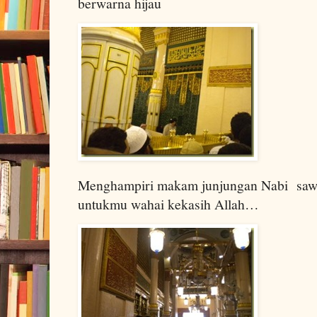
berwarna hijau
Menghampiri makam junjungan Nabi saw.
untukmu wahai kekasih Allah…