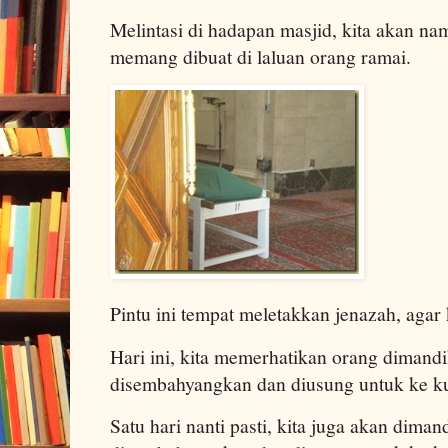
Melintasi di hadapan masjid, kita akan n
memang dibuat di laluan orang ramai.
Pintu ini tempat meletakkan jenazah, agar 
Hari ini, kita memerhatikan orang dimand
disembahyangkan dan diusung untuk ke k
Satu hari nanti pasti, kita juga akan dima