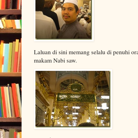
Laluan di sini memang selalu di penuhi or
makam Nabi saw.