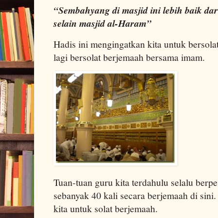
“Sembahyang di masjid ini lebih baik dari
selain masjid al-Haram”
Hadis ini mengingatkan kita untuk bersolat 
lagi bersolat berjemaah bersama imam.
Tuan-tuan guru kita terdahulu selalu berpe
sebanyak 40 kali secara berjemaah di sini
kita untuk solat berjemaah.