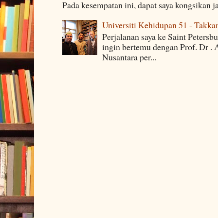
Pada kesempatan ini, dapat saya kongsikan j
Universiti Kehidupan 51 - Takka
Perjalanan saya ke Saint Petersb
ingin bertemu dengan Prof. Dr . 
Nusantara per...