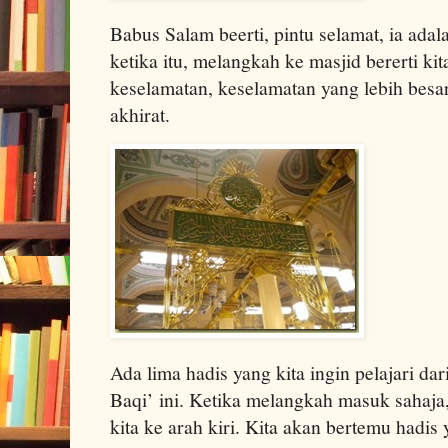
Babus Salam beerti, pintu selamat, ia adal
ketika itu, melangkah ke masjid bererti k
keselamatan, keselamatan yang lebih besar 
akhirat.
Ada lima hadis yang kita ingin pelajari d
Baqi’ ini. Ketika melangkah masuk sahaj
kita ke arah kiri. Kita akan bertemu hadis