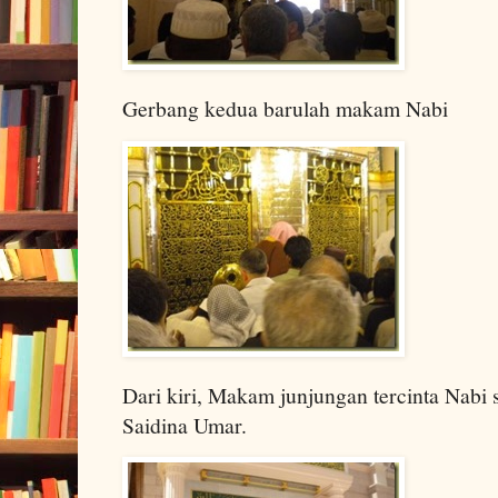
Gerbang kedua barulah makam Nabi
Dari kiri, Makam junjungan tercinta Nabi
Saidina Umar.