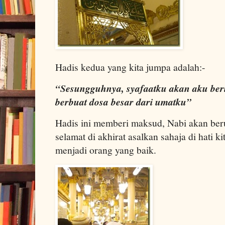
Hadis kedua yang kita jumpa adalah:-
“Sesungguhnya, syafaatku akan aku ber
berbuat dosa besar dari umatku”
Hadis ini memberi maksud, Nabi akan ber
selamat di akhirat asalkan sahaja di hati kit
menjadi orang yang baik.