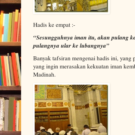
Hadis ke empat :-
“Sesungguhnya iman itu, akan pulang ke
pulangnya ular ke lubangnya”
Banyak tafsiran mengenai hadis ini, yang p
yang ingin merasakan kekuatan iman kem
Madinah.