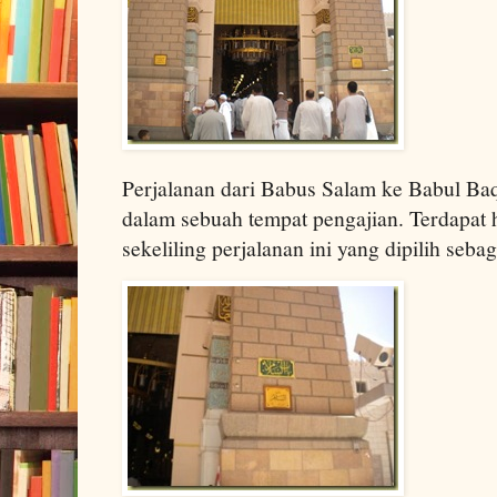
Perjalanan dari Babus Salam ke Babul Baq
dalam sebuah tempat pengajian. Terdapat h
sekeliling perjalanan ini yang dipilih sebaga