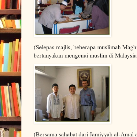
(Selepas majlis, beberapa muslimah Magh
bertanyakan mengenai muslim di Malaysia
(Bersama sahabat dari Jamiyyah al-Amal al