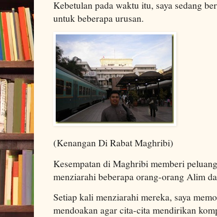
Kebetulan pada waktu itu, saya sedang ber
untuk beberapa urusan.
(Kenangan Di Rabat Maghribi)
Kesempatan di Maghribi memberi peluang
menziarahi beberapa orang-orang Alim dan
Setiap kali menziarahi mereka, saya mem
mendoakan agar cita-cita mendirikan kompl