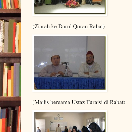
(Ziarah ke Darul Quran Rabat)
(Majlis bersama Ustaz Furaisi di Rabat)