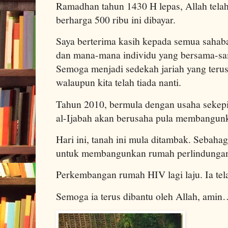
Ramadhan tahun 1430 H lepas, Allah telah
berharga 500 ribu ini dibayar.
Saya berterima kasih kepada semua sahab
dan mana-mana individu yang bersama-sa
Semoga menjadi sedekah jariah yang terus
walaupun kita telah tiada nanti.
Tahun 2010, bermula dengan usaha sekepi
al-Ijabah akan berusaha pula membangunk
Hari ini, tanah ini mula ditambak. Sebaha
untuk membangunkan rumah perlindunga
Perkembangan rumah HIV lagi laju. Ia tel
Semoga ia terus dibantu oleh Allah, ami