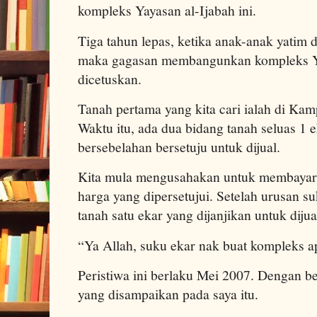
kompleks Yayasan al-Ijabah ini.
Tiga tahun lepas, ketika anak-anak yatim d
maka gagasan membangunkan kompleks Ya
dicetuskan.
Tanah pertama yang kita cari ialah di K
Waktu itu, ada dua bidang tanah seluas 1 
bersebelahan bersetuju untuk dijual.
Kita mula mengusahakan untuk membayar
harga yang dipersetujui. Setelah urusan suk
tanah satu ekar yang dijanjikan untuk dijual,
“Ya Allah, suku ekar nak buat kompleks ap
Peristiwa ini berlaku Mei 2007. Dengan be
yang disampaikan pada saya itu.