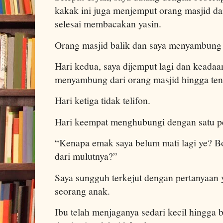
kakak ini juga menjemput orang masjid da
selesai membacakan yasin.
Orang masjid balik dan saya menyambung
Hari kedua, saya dijemput lagi dan keadaa
menyambung dari orang masjid hingga te
Hari ketiga tidak telifon.
Hari keempat menghubungi dengan satu pe
“Kenapa emak saya belum mati lagi ye? Bo
dari mulutnya?”
Saya sungguh terkejut dengan pertanyaan 
seorang anak.
Ibu telah menjaganya sedari kecil hingga b