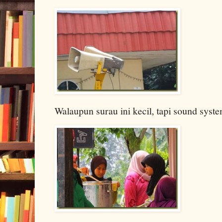
Walaupun surau ini kecil, tapi sound sys