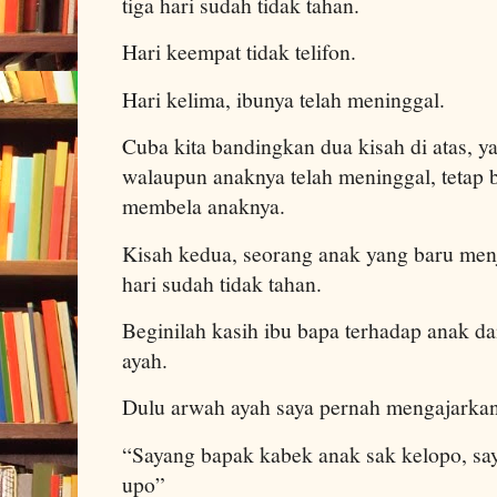
tiga hari sudah tidak tahan.
Hari keempat tidak telifon.
Hari kelima, ibunya telah meninggal.
Cuba kita bandingkan dua kisah di atas, y
walaupun anaknya telah meninggal, tetap 
membela anaknya.
Kisah kedua, seorang anak yang baru menj
hari sudah tidak tahan.
Beginilah kasih ibu bapa terhadap anak da
ayah.
Dulu arwah ayah saya pernah mengajarkan 
“Sayang bapak kabek anak sak kelopo, sa
upo”