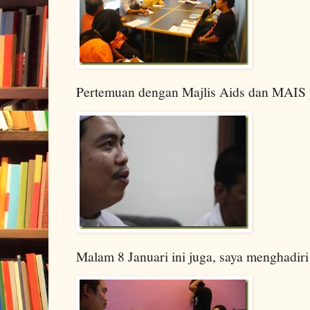
Pertemuan dengan Majlis Aids dan MAIS 
Malam 8 Januari ini juga, saya menghadir