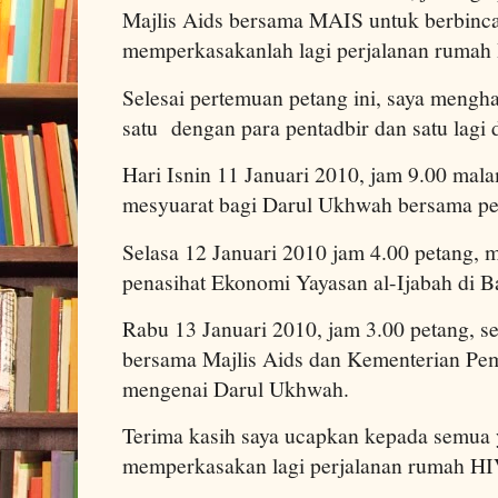
Majlis Aids bersama MAIS untuk berbinc
memperkasakanlah lagi perjalanan ruma
Selesai pertemuan petang ini, saya mengha
satu dengan para pentadbir dan satu lagi
Hari Isnin 11 Januari 2010, jam 9.00 mala
mesyuarat bagi Darul Ukhwah bersama pen
Selasa 12 Januari 2010 jam 4.00 petang, 
penasihat Ekonomi Yayasan al-Ijabah di B
Rabu 13 Januari 2010, jam 3.00 petang, se
bersama Majlis Aids dan Kementerian Pe
mengenai Darul Ukhwah.
Terima kasih saya ucapkan kepada semua
memperkasakan lagi perjalanan rumah HIV