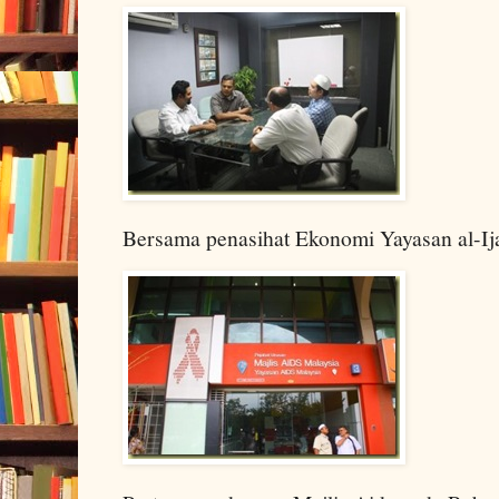
Bersama penasihat Ekonomi Yayasan al-Ij