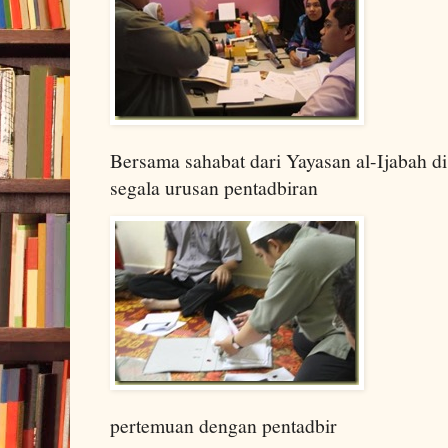
Bersama sahabat dari Yayasan al-Ijabah 
segala urusan pentadbiran
pertemuan dengan pentadbir