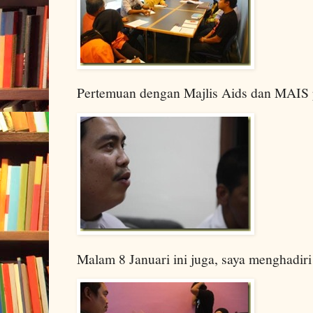
Pertemuan dengan Majlis Aids dan MAIS 
Malam 8 Januari ini juga, saya menghadir