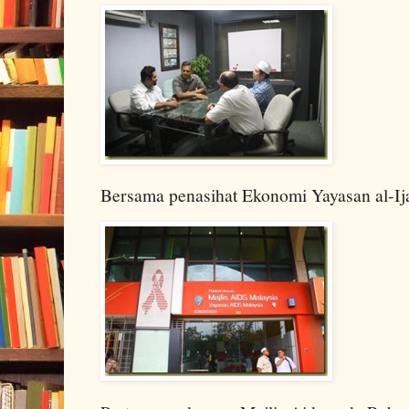
Bersama penasihat Ekonomi Yayasan al-Ij