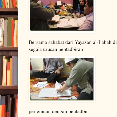
Bersama sahabat dari Yayasan al-Ijabah 
segala urusan pentadbiran
pertemuan dengan pentadbir