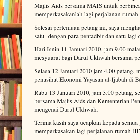
Majlis Aids bersama MAIS untuk berbinc
memperkasakanlah lagi perjalanan ruma
Selesai pertemuan petang ini, saya mengha
satu dengan para pentadbir dan satu lagi
Hari Isnin 11 Januari 2010, jam 9.00 mala
mesyuarat bagi Darul Ukhwah bersama pen
Selasa 12 Januari 2010 jam 4.00 petang, 
penasihat Ekonomi Yayasan al-Ijabah di B
Rabu 13 Januari 2010, jam 3.00 petang, se
bersama Majlis Aids dan Kementerian Pe
mengenai Darul Ukhwah.
Terima kasih saya ucapkan kepada semua
memperkasakan lagi perjalanan rumah HIV