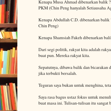
Kenapa Musa Ahmad dibenarkan balik ? 
PKM (Chin Peng hanyalah Setiausaha A
Kenapa Abdullah C.D. dibenarkan balik
Chin Peng)
Kenapa Shamsiah Fakeh dibenarkan bali
Dari segi politik, rakyat kita adalah raky
buat pun. Mereka rakyat kita.
Sepatutnya, dibawa balik dan bicarakan
jika terbukti bersalah.
Teguran saya bukan untuk menghina, tet
Saya rasa bagus ustaz fokus untuk menuli
buat masa ini. Tulisan-tulisan itu sangat 