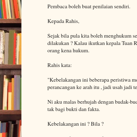
Pembaca boleh buat penilaian sendiri.
Kepada Rahis,
Sejak bila pula kita boleh menghukum s
dilakukan ? Kalau ikutkan kepala Tuan Ra
orang kena hukum.
Rahis kata:
"Kebelakangan ini beberapa peristiwa 
perancangan ke arah itu , jadi usah jadi ter
Ni aku malas berhujah dengan budak-bud
tak bagi bukti dan fakta.
Kebelakangan ini ? Bila ?