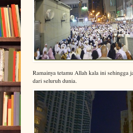
Ramainya tetamu Allah kala ini sehingga j
dari seluruh dunia.