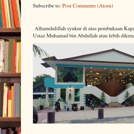
Subscribe to:
Post Comments (Atom)
Alhamdulillah syukur di atas pembukaan Kapa
Ustaz Muhamad bin Abdullah atau lebih dikenal