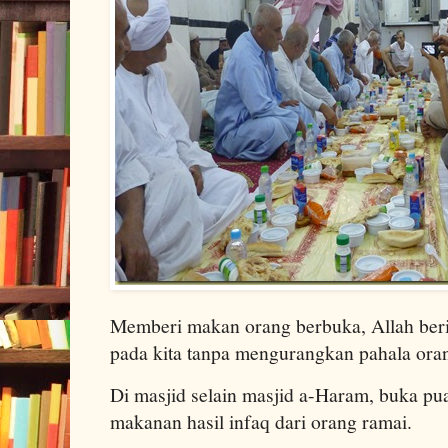
Memberi makan orang berbuka, Allah beri
pada kita tanpa mengurangkan pahala oran
Di masjid selain masjid a-Haram, buka pu
makanan hasil infaq dari orang ramai.