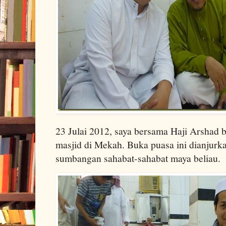
23 Julai 2012, saya bersama Haji Arshad 
masjid di Mekah. Buka puasa ini dianjurk
sumbangan sahabat-sahabat maya beliau.