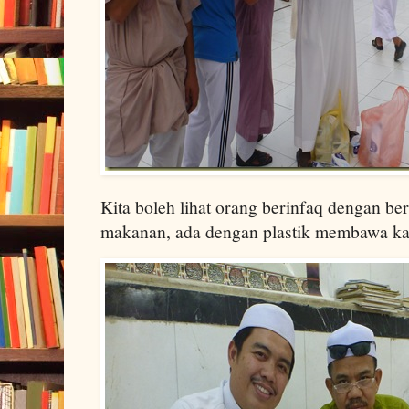
Kita boleh lihat orang berinfaq dengan be
makanan, ada dengan plastik membawa kas