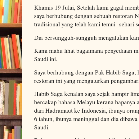
Khamis 19 Julai, Setelah kami gagal mem
saya berhubung dengan sebuah restoran 
tradisional yang telah kami temui sehari s
Dia bersungguh-sungguh mengalukan kami
Kami mahu lihat bagaimana penyediaan ma
Saudi ini.
Saya berhubung dengan Pak Habib Saga, 
restoran ini yang mengaturkan pengambar
Habib Saga kenalan saya sejak hampir lima
bercakap bahasa Melayu kerana bapanya 
dari Hadramaut ke Indonesia, ibunya oran
6 tahun, ibunya meninggal dan dia dibawa
Saudi.