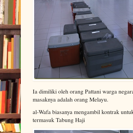
Ia dimiliki oleh orang Pattani warga negar
masaknya adalah orang Melayu.
al-Wafa biasanya mengambil kontrak untuk 
termasuk Tabung Haji