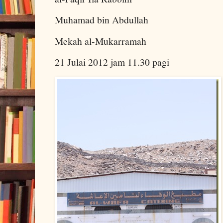
Muhamad bin Abdullah
Mekah al-Mukarramah
21 Julai 2012 jam 11.30 pagi