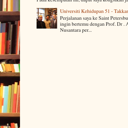
Universiti Kehidupan 51 - Takka
Perjalanan saya ke Saint Petersb
ingin bertemu dengan Prof. Dr . 
Nusantara per...