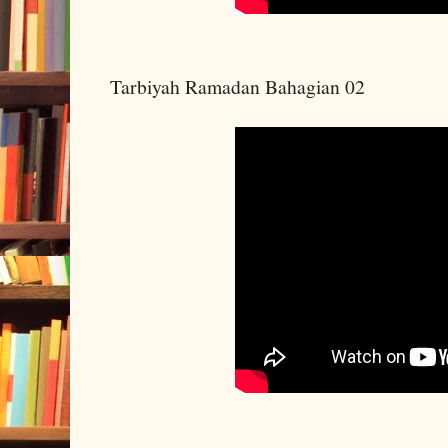
Tarbiyah Ramadan Bahagian 02