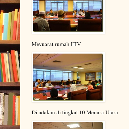
Meyuarat rumah HIV
Di adakan di tingkat 10 Menara Utara