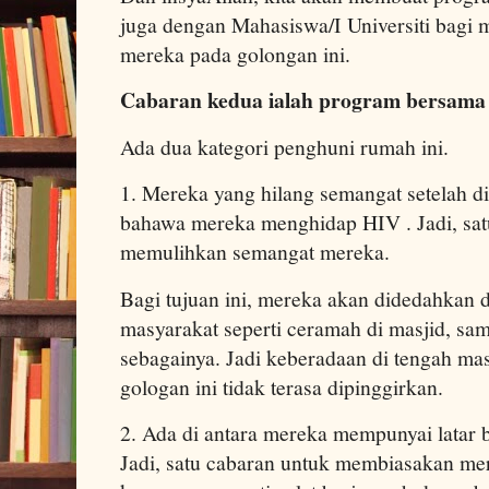
juga dengan Mahasiswa/I Universiti bagi 
mereka pada golongan ini.
Cabaran kedua ialah program bersama
Ada dua kategori penghuni rumah ini.
1. Mereka yang hilang semangat setelah 
bahawa mereka menghidap HIV . Jadi, sat
memulihkan semangat mereka.
Bagi tujuan ini, mereka akan didedahkan
masyarakat seperti ceramah di masjid, sa
sebagainya. Jadi keberadaan di tengah ma
gologan ini tidak terasa dipinggirkan.
2. Ada di antara mereka mempunyai latar 
Jadi, satu cabaran untuk membiasakan m