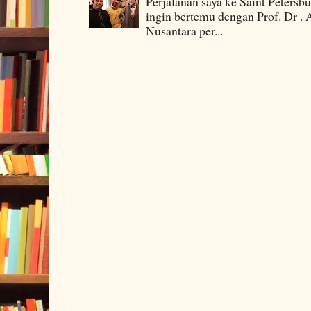
Perjalanan saya ke Saint Petersb
ingin bertemu dengan Prof. Dr . 
Nusantara per...