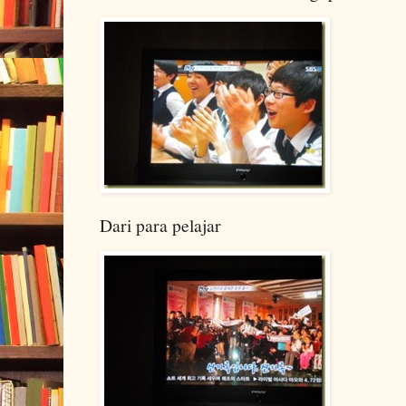
Dari para pelajar