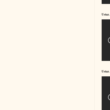
Ustaz
Ustaz