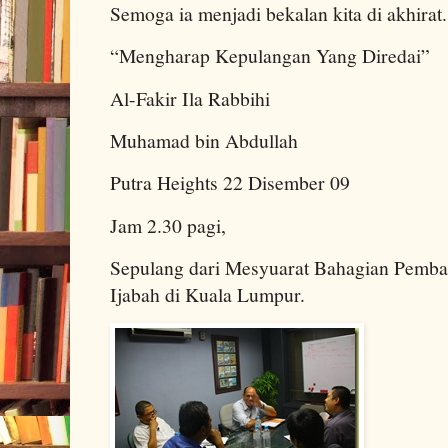
Semoga ia menjadi bekalan kita di akhirat.
“Mengharap Kepulangan Yang Diredai”
Al-Fakir Ila Rabbihi
Muhamad bin Abdullah
Putra Heights 22 Disember 09
Jam 2.30 pagi,
Sepulang dari Mesyuarat Bahagian Pemba
Ijabah di Kuala Lumpur.