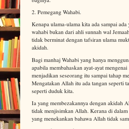
2. Pemegang Wahabi.
Kenapa ulama-ulama kita ada sampai ad
wahabi bukan dari ahli sunnah wal Jemaah. 
tidak berminat dengan tafsiran ulama muk
akidah.
Bagi manhaj Wahabi yang hanya mengguna
apabila membahaskan ayat-ayat mengenai z
menjadikan seseorang itu sampai tahap me
Mengatakan Allah itu ada tangan seperti ta
seperti duduk kita.
Ia yang membezakannya dengan akidah Ah
tidak menjisimkan Allah. Kerana di dalam
yang menekankan bahawa Allah tidak sam