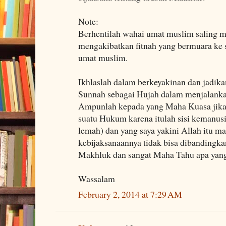
Note:
Berhentilah wahai umat muslim saling 
mengakibatkan fitnah yang bermuara ke 
umat muslim.
Ikhlaslah dalam berkeyakinan dan jadika
Sunnah sebagai Hujah dalam menjalanka
Ampunlah kepada yang Maha Kuasa jika
suatu Hukum karena itulah sisi kemanus
lemah) dan yang saya yakini Allah itu m
kebijaksanaannya tidak bisa dibandingk
Makhluk dan sangat Maha Tahu apa yan
Wassalam
February 2, 2014 at 7:29 AM