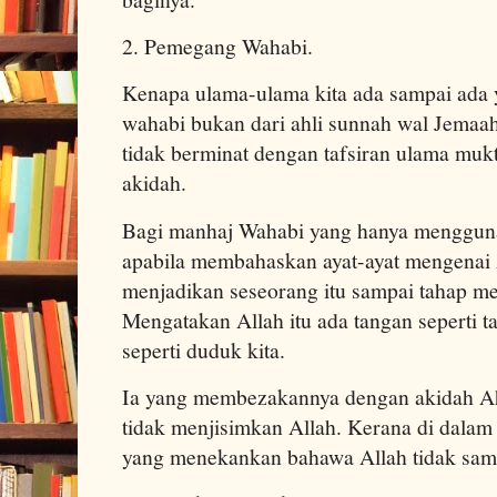
2. Pemegang Wahabi.
Kenapa ulama-ulama kita ada sampai ad
wahabi bukan dari ahli sunnah wal Jemaah. 
tidak berminat dengan tafsiran ulama muk
akidah.
Bagi manhaj Wahabi yang hanya mengguna
apabila membahaskan ayat-ayat mengenai z
menjadikan seseorang itu sampai tahap me
Mengatakan Allah itu ada tangan seperti ta
seperti duduk kita.
Ia yang membezakannya dengan akidah Ah
tidak menjisimkan Allah. Kerana di dalam
yang menekankan bahawa Allah tidak sam