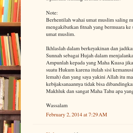
Note:
Berhentilah wahai umat muslim saling 
mengakibatkan fitnah yang bermuara ke 
umat muslim.
Ikhlaslah dalam berkeyakinan dan jadika
Sunnah sebagai Hujah dalam menjalanka
Ampunlah kepada yang Maha Kuasa jika
suatu Hukum karena itulah sisi kemanus
lemah) dan yang saya yakini Allah itu m
kebijaksanaannya tidak bisa dibandingk
Makhluk dan sangat Maha Tahu apa yan
Wassalam
February 2, 2014 at 7:29 AM