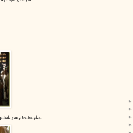
-pihak yang bertengkar