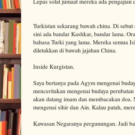
Lepas solat jumaat mereka ada pengajian d
Turkistan sekarang bawah china. Di sebut 
sini ada bandar Kashkar, bandar lama. Or
bahasa Turki yang lama. Mereka semua Is
diletakkan di bawah jajahan China.
Inside Kurgistan.
Saya bertanya pada Agym mengenai budaya
menceritakan mengenai budaya perubatan 
akan datang imam dan membacakan doa. 
mengenai sihir dan Ain. Kalau patah, merek
Kawasan Negaranya pergunungan. Jadi ba