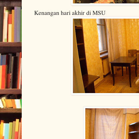
Kenangan hari akhir di MSU