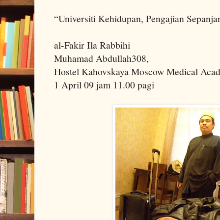
“Universiti Kehidupan, Pengajian Sepanja
al-Fakir Ila Rabbihi
Muhamad Abdullah308,
Hostel Kahovskaya Moscow Medical Aca
1 April 09 jam 11.00 pagi