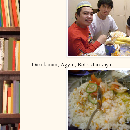
Dari kanan, Agym, Bolot dan saya