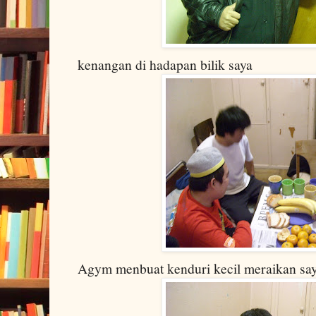
kenangan di hadapan bilik saya
Agym menbuat kenduri kecil meraikan sa