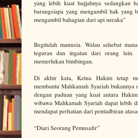
yang lebih kuat hujjahnya sedangkan 
barangsiapa yang mengambil hak yang b
mengambil bahagian dari api neraka”
Begitulah manusia. Walau sehebat mana
teguran dan ingatan dari orang lain.
memerlukan bimbingan.
Di akhir kata, Ketua Hakim tetap m
membantu Mahkamah Syariah bukannya m
dengan paduan yang kuat antara Hakim
wibawa Mahkamah Syariah dapat lebih d
mendapat perhatian dari pentadbiran atasa
“Diari Seorang Pemusafir”