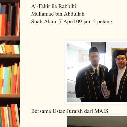
Al-Fakir ila Rabbihi
Muhamad bin Abdullah
Shah Alam, 7 April 09 jam 2 petang
Bersama Ustaz Juraish dari MAIS