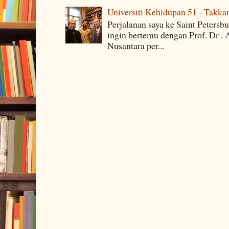
Universiti Kehidupan 51 - Takka
Perjalanan saya ke Saint Petersb
ingin bertemu dengan Prof. Dr . 
Nusantara per...