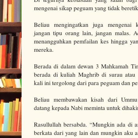
mengenai sikap peguam yang tidak beretik
Beliau mengingatkan juga mengenai ke
jangan tipu orang lain, jangan malas.
menangguhkan pemfailan kes hingga yan
mereka.
Berada di dalam dewan 3 Mahkamah Ting
berada di kuliah Maghrib di surau ata
kali ini tergolong dari para peguam dan 
Beliau membawakan kisah dari Ummu 
datang kepada Nabi meminta untuk dihaki
Rasullullah bersabda. “Mungkin ada di a
berkata dari yang lain dan mungkin aku