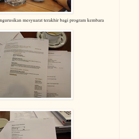
ngurusikan mesyuarat terakhir bagi program kembara