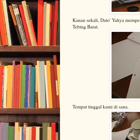
Kanan sekali, Dato' Yahya mempe
Tebing Barat.
Tempat tinggal kami di sana.