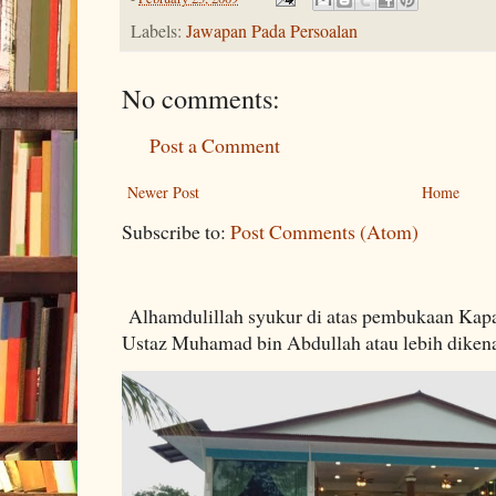
Labels:
Jawapan Pada Persoalan
No comments:
Post a Comment
Newer Post
Home
Subscribe to:
Post Comments (Atom)
Alhamdulillah syukur di atas pembukaan Kapa
Ustaz Muhamad bin Abdullah atau lebih dikenal