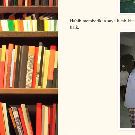
Habib memberikan saya kitab-kit
baik.