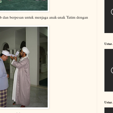
ab dan berpesan untuk menjaga anak-anak Yatim dengan
Ustaz
Ustaz