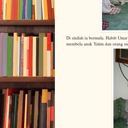
Di sinilah ia bermula. Habib Umar
membela anak Yatim dan orang su