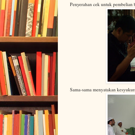
Penyerahan cek untuk pembelian 
Sama-sama menyatakan kesyukuran