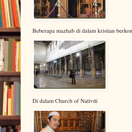
Beberapa mazhab di dalam kristian berkon
Di dalam Church of Nativiti