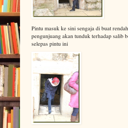
Pintu masuk ke sini sengaja di buat renda
pengunjuang akan tunduk terhadap salib b
selepas pintu ini