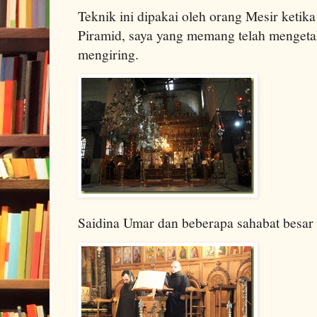
Teknik ini dipakai oleh orang Mesir ketik
Piramid, saya yang memang telah mengetahu
mengiring.
Saidina Umar dan beberapa sahabat besar 