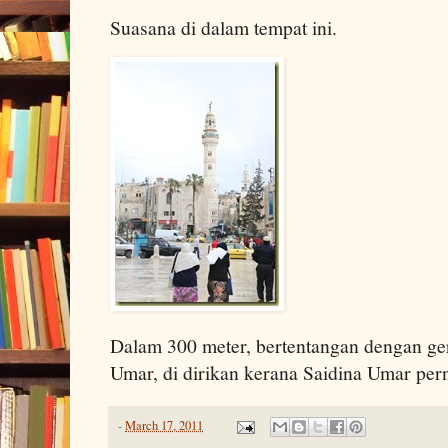
Suasana di dalam tempat ini.
Dalam 300 meter, bertentangan dengan gere
Umar, di dirikan kerana Saidina Umar pern
-
March 17, 2011