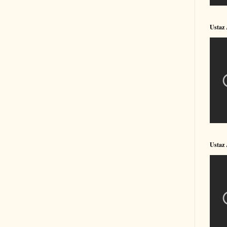
Ustaz
Ustaz