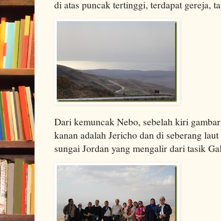
di atas puncak tertinggi, terdapat gereja, t
Dari kemuncak Nebo, sebelah kiri gambar a
kanan adalah Jericho dan di seberang laut
sungai Jordan yang mengalir dari tasik Gal