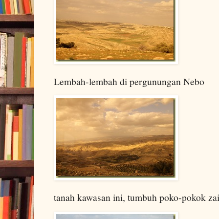
Lembah-lembah di pergunungan Nebo
tanah kawasan ini, tumbuh poko-pokok zai