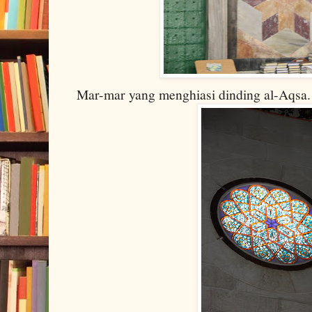
Mar-mar yang menghiasi dinding al-Aqsa.