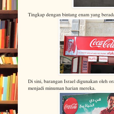
Tingkap dengan bintang enam yang berada
Di sini, barangan Israel digunakan oleh o
menjadi minuman harian mereka.