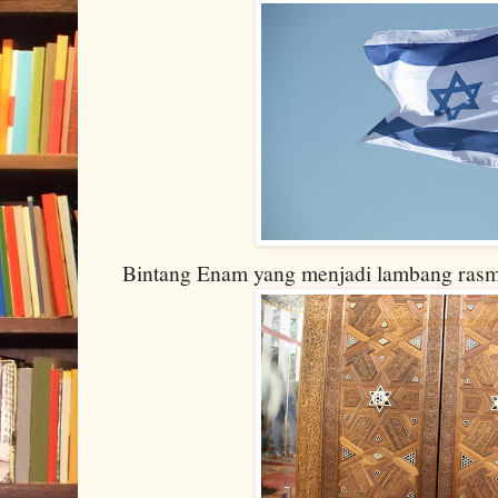
Bintang Enam yang menjadi lambang rasmi