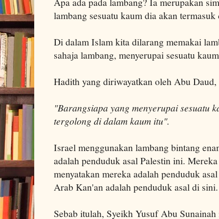
Apa ada pada lambang? Ia merupakan si
lambang sesuatu kaum dia akan termasuk 
Di dalam Islam kita dilarang memakai lam
sahaja lambang, menyerupai sesuatu kaum 
Hadith yang diriwayatkan oleh Abu Daud,
"Barangsiapa yang menyerupai sesuatu k
tergolong di dalam kaum itu".
Israel menggunakan lambang bintang ena
adalah penduduk asal Palestin ini. Mere
menyatakan mereka adalah penduduk asal
Arab Kan'an adalah penduduk asal di sini.
Sebab itulah, Syeikh Yusuf Abu Sunaina