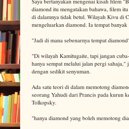
Saya bertanyakan mengenai kisah filem "
diamond itu mengatakan bahawa, filem itu
di dalamnya tidak betul. Wilayah Kivu di 
mengeluarkan diamond. Ia tempat banyak 
"Jadi di mana sebenarnya tempat diamond?
"Di wilayah Kamitugaite, tapi jangan cuba
hanya sempat melalui jalan pergi sahaja,"
dengan sedikit senyuman.
Ada satu teori di dalam memotong diamond.
seorang Yahudi dari Prancis pada kurun 
Tolkopsky.
"hanya diamond yang boleh memotong di