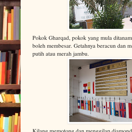
Pokok Gharqad, pokok yang mula ditanam 
boleh membesar. Getahnya beracun dan 
putih atau merah jambu.
Kilang memotong dan menggilap diamond.