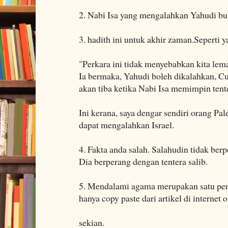
2. Nabi Isa yang mengalahkan Yahudi buka
3. hadith ini untuk akhir zaman.Seperti ya
"Perkara ini tidak menyebabkan kita lem
Ia bermaka, Yahudi boleh dikalahkan, Cu
akan tiba ketika Nabi Isa memimpin tent
Ini kerana, saya dengar sendiri orang Pal
dapat mengalahkan Israel.
4. Fakta anda salah. Salahudin tidak be
Dia berperang dengan tentera salib.
5. Mendalami agama merupakan satu per
hanya copy paste dari artikel di internet o
sekian.