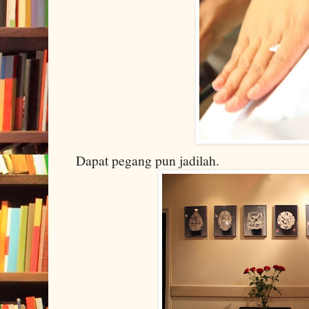
Dapat pegang pun jadilah.