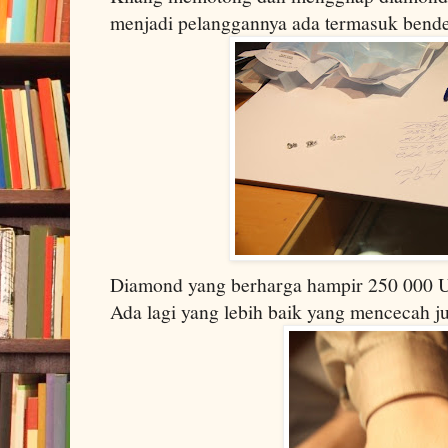
menjadi pelanggannya ada termasuk bende
Diamond yang berharga hampir 250 000 U
Ada lagi yang lebih baik yang mencecah j