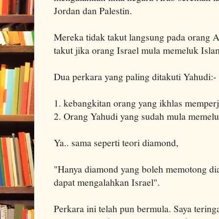
Jordan dan Palestin.
Mereka tidak takut langsung pada orang 
takut jika orang Israel mula memeluk Isla
Dua perkara yang paling ditakuti Yahudi:-
1. kebangkitan orang yang ikhlas memper
2. Orang Yahudi yang sudah mula memelu
Ya.. sama seperti teori diamond,
"Hanya diamond yang boleh memotong dia
dapat mengalahkan Israel".
Perkara ini telah pun bermula. Saya tering