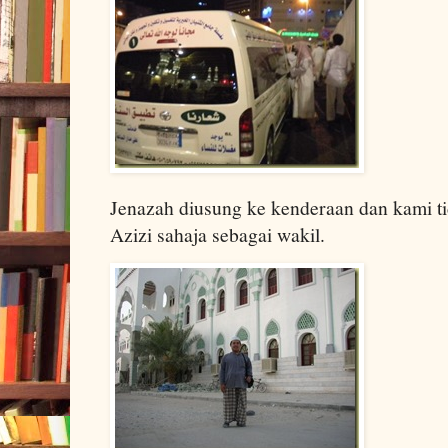
Jenazah diusung ke kenderaan dan kami t
Azizi sahaja sebagai wakil.