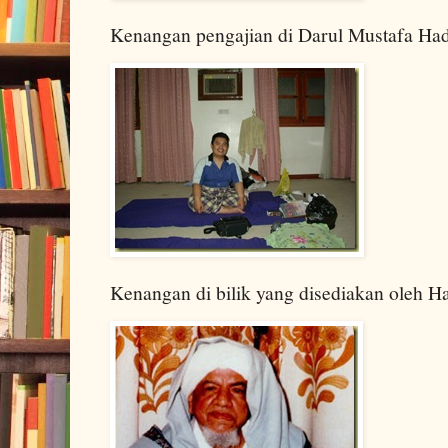
Kenangan pengajian di Darul Mustafa H
Kenangan di bilik yang disediakan oleh H