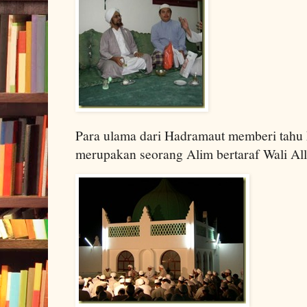
Para ulama dari Hadramaut memberi tahu 
merupakan seorang Alim bertaraf Wali Al