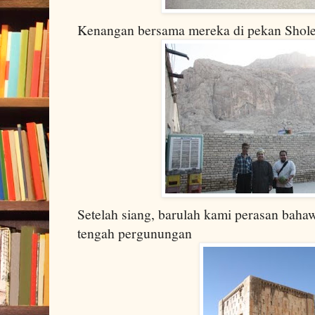
Kenangan bersama mereka di pekan Shole
Setelah siang, barulah kami perasan baha
tengah pergunungan