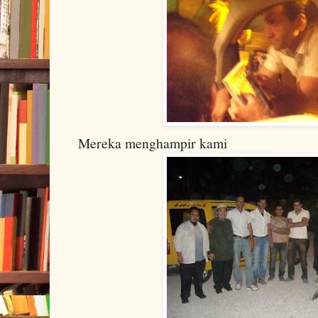
Mereka menghampir kami