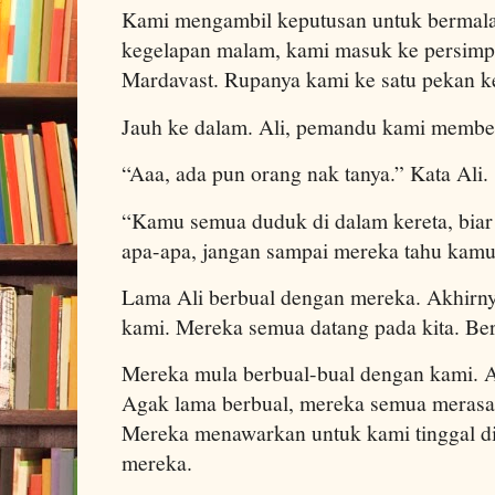
Kami mengambil keputusan untuk
bermal
kegelapan malam, kami masuk ke persimp
Mardavast. Rupanya kami ke satu pekan k
Jauh ke dalam. Ali, pemandu kami member
“Aaa, ada pun orang nak tanya.” Kata Ali.
“Kamu semua duduk di dalam kereta, biar
apa-apa, jangan sampai mereka tahu kamu 
Lama Ali berbual dengan mereka. Akhirn
kami. Mereka semua datang pada kita. Be
Mereka mula berbual-bual dengan kami. A
Agak lama berbual, mereka semua merasa
Mereka menawarkan untuk kami tinggal di
mereka.