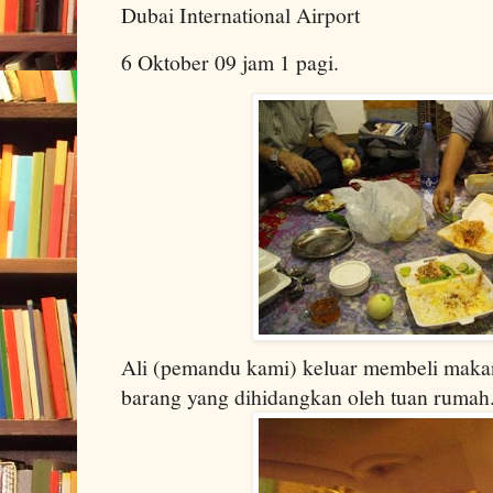
Dubai International Airport
6 Oktober 09 jam 1 pagi.
Ali (pemandu kami) keluar membeli maka
barang yang dihidangkan oleh tuan rumah