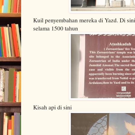
Kuil penyembahan mereka di Yazd. Di sini 
selama 1500 tahun
Kisah api di sini