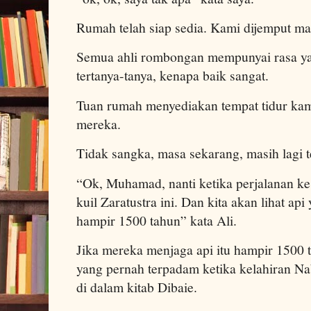
Rumah telah siap sedia. Kami dijemput ma
Semua ahli rombongan mempunyai rasa y
tertanya-tanya, kenapa baik sangat.
Tuan rumah menyediakan tempat tidur kam
mereka.
Tidak sangka, masa sekarang, masih lagi 
“Ok, Muhamad, nanti ketika perjalanan ke 
kuil Zaratustra ini. Dan kita akan lihat ap
hampir 1500 tahun” kata Ali.
Jika mereka menjaga api itu hampir 1500 
yang pernah terpadam ketika kelahiran Nab
di dalam kitab Dibaie.