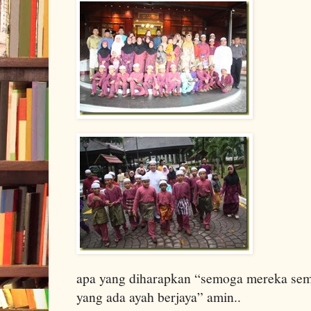
apa yang diharapkan “semoga mereka semu
yang ada ayah berjaya” amin..