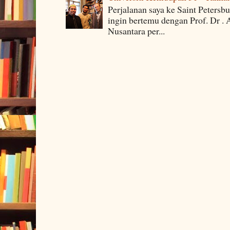
Perjalanan saya ke Saint Petersb
ingin bertemu dengan Prof. Dr . 
Nusantara per...