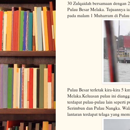
30 Zulqaidah bersamaan dengan 2
Pulau Besar Melaka. Tujuannya ia
pada malam 1 Muharram di Pulau 
Pulau Besar terletak kira-kira 5 
Melaka.Keluasan pulau ini diangg
terdapat pulau-pulau lain seperti
Serimbun dan Pulau Nangka. Wala
lantaran terdapat telaga yang mem