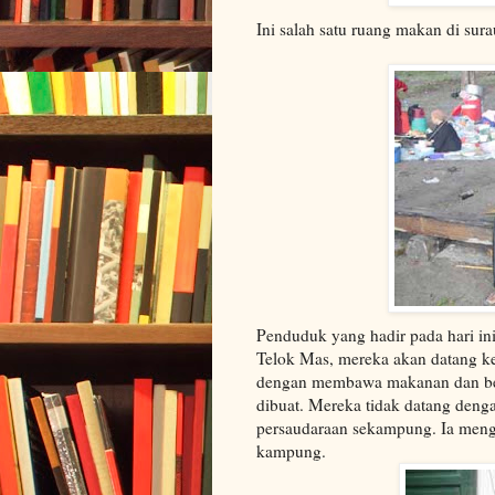
Ini salah satu ruang makan di sura
Penduduk yang hadir pada hari in
Telok Mas, mereka akan datang ke
dengan membawa makanan dan berk
dibuat. Mereka tidak datang deng
persaudaraan sekampung. Ia meng
kampung.