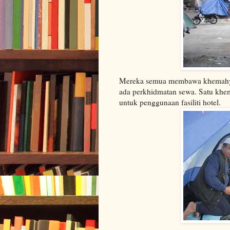
Mereka semua membawa khemahy 
ada perkhidmatan sewa. Satu khe
untuk penggunaan fasiliti hotel.