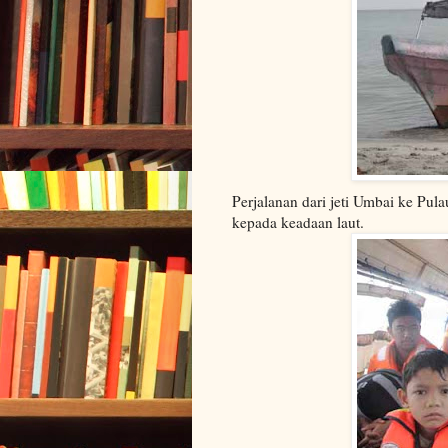
Perjalanan dari jeti Umbai ke Pu
kepada keadaan laut.