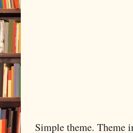
Simple theme. Theme 