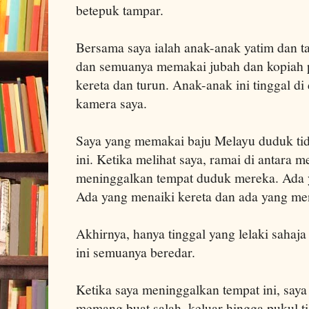
betepuk tampar.
Bersama saya ialah anak-anak yatim dan ta
dan semuanya memakai jubah dan kopiah 
kereta dan turun. Anak-anak ini tinggal 
kamera saya.
Saya yang memakai baju Melayu duduk tid
ini. Ketika melihat saya, ramai di antara 
meninggalkan tempat duduk mereka. Ada y
Ada yang menaiki kereta dan ada yang me
Akhirnya, hanya tinggal yang lelaki sahaja
ini semuanya beredar.
Ketika saya meninggalkan tempat ini, saya
memang buat salah, keluar hingga pukul ti