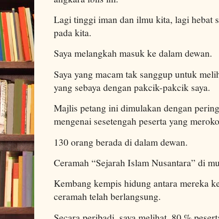
Lagi tinggi iman dan ilmu kita, lagi hebat
pada kita.
Saya melangkah masuk ke dalam dewan.
Saya yang macam tak sanggup untuk meli
yang sebaya dengan pakcik-pakcik saya.
Majlis petang ini dimulakan dengan pering
mengenai sesetengah peserta yang meroko
130 orang berada di dalam dewan.
Ceramah “Sejarah Islam Nusantara” di mu
Kembang kempis hidung antara mereka ke
ceramah telah berlangsung.
Secara peribadi, saya melihat, 80 % peser