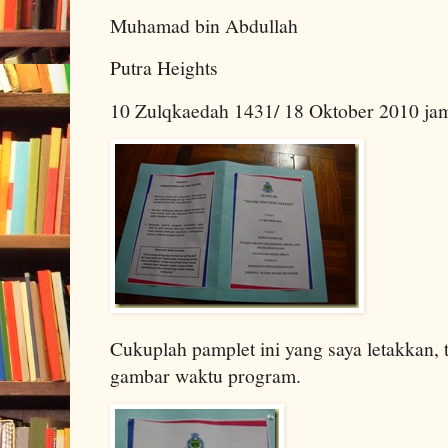
Muhamad bin Abdullah
Putra Heights
10 Zulqkaedah 1431/ 18 Oktober 2010 jam
Cukuplah pamplet ini yang saya letakkan, 
gambar waktu program.