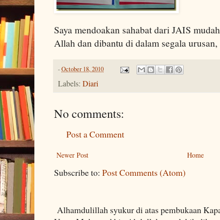
Saya mendoakan sahabat dari JAIS mudah
Allah dan dibantu di dalam segala urusan
-
October 18, 2010
Labels:
Diari
No comments:
Post a Comment
Newer Post
Home
Subscribe to:
Post Comments (Atom)
Alhamdulillah syukur di atas pembukaan Kapa