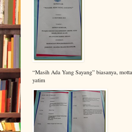
“Masih Ada Yang Sayang” biasanya, motta
yatim