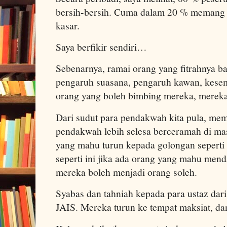
bersih-bersih. Cuma dalam 20 % memang
kasar.
Saya berfikir sendiri…
Sebenarnya, ramai orang yang fitrahnya ba
pengaruh suasana, pengaruh kawan, kesem
orang yang boleh bimbing mereka, mereka 
Dari sudut para pendakwah kita pula, me
pendakwah lebih selesa berceramah di mas
yang mahu turun kepada golongan seperti 
seperti ini jika ada orang yang mahu men
mereka boleh menjadi orang soleh.
Syabas dan tahniah kepada para ustaz da
JAIS. Mereka turun ke tempat maksiat, dan