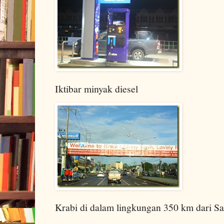
Iktibar minyak diesel
Krabi di dalam lingkungan 350 km dari Sa