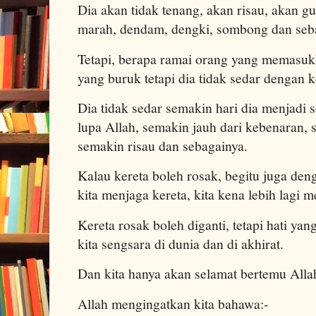
Dia akan tidak tenang, akan risau, akan 
marah, dendam, dengki, sombong dan seb
Tetapi, berapa ramai orang yang memasuk
yang buruk tetapi dia tidak sedar dengan k
Dia tidak sedar semakin hari dia menjadi
lupa Allah, semakin jauh dari kebenaran, 
semakin risau dan sebagainya.
Kalau kereta boleh rosak, begitu juga denga
kita menjaga kereta, kita kena lebih lagi me
Kereta rosak boleh diganti, tetapi hati y
kita sengsara di dunia dan di akhirat.
Dan kita hanya akan selamat bertemu Allah
Allah mengingatkan kita bahawa:-