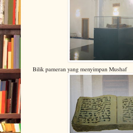
Bilik pameran yang menyimpan Mushaf