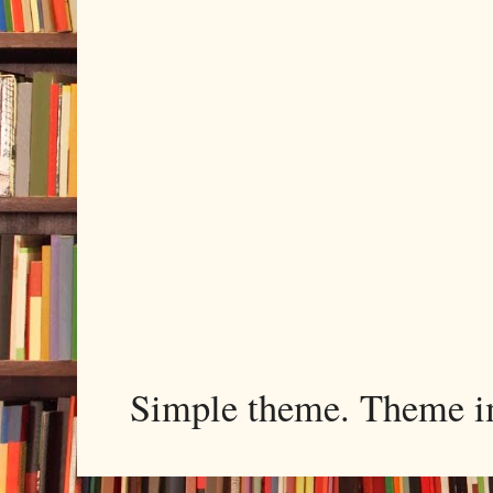
Simple theme. Theme 