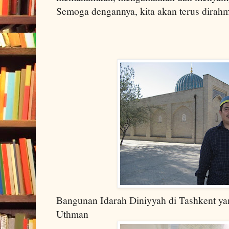
Semoga dengannya, kita akan terus dirahm
Bangunan Idarah Diniyyah di Tashkent 
Uthman