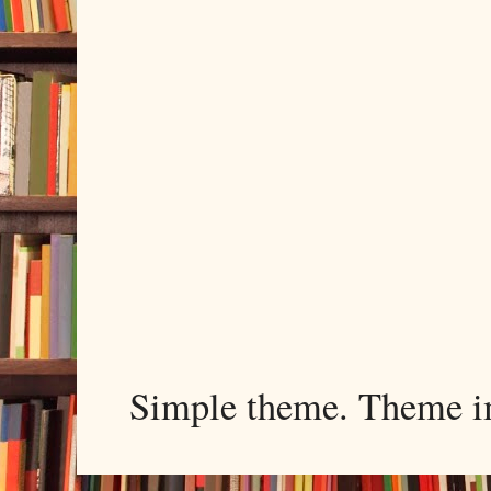
Simple theme. Theme 