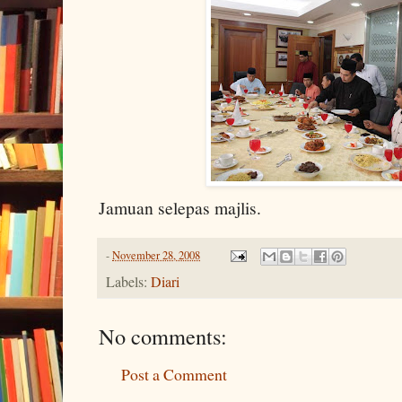
Jamuan selepas majlis.
-
November 28, 2008
Labels:
Diari
No comments:
Post a Comment