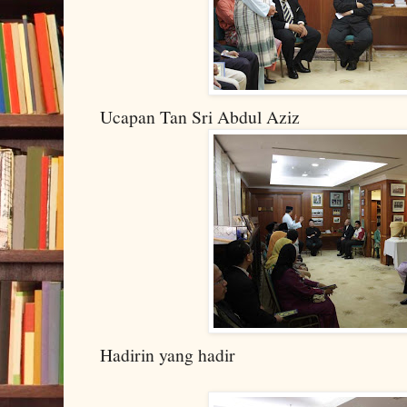
Ucapan Tan Sri Abdul Aziz
Hadirin yang hadir